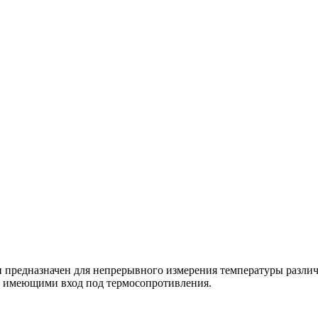
 предназначен для непрерывного измерения температуры различн
и, имеющими вход под термосопротивления.