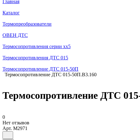
Главная
Каталог
Термопреобразователи
ОВЕН ДТС
Термосопротивления серии хх5
Термосопротивления ДТС 015
Термосопротивление ДТС 015-50П
Термосопротивление ДТС 015-50П.В3.160
Термосопротивление ДТС 015
0
Нет отзывов
Арт.
M2971