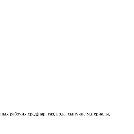
ых рабочих сред(пар, газ, вода, сыпучие материалы,