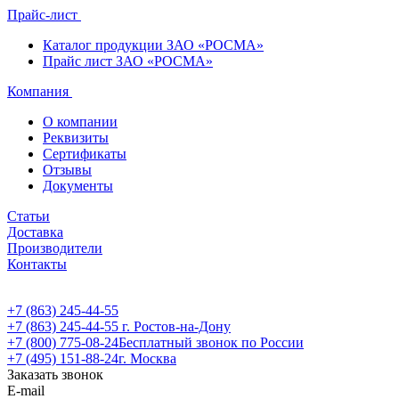
Прайс-лист
Каталог продукции ЗАО «РОСМА»
Прайс лист ЗАО «РОСМА»
Компания
О компании
Реквизиты
Сертификаты
Отзывы
Документы
Статьи
Доставка
Производители
Контакты
+7 (863) 245-44-55
+7 (863) 245-44-55
г. Ростов-на-Дону
+7 (800) 775-08-24
Бесплатный звонок по России
+7 (495) 151-88-24
г. Москва
Заказать звонок
E-mail