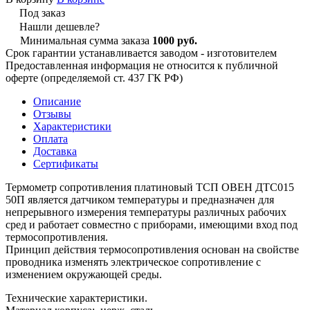
Под заказ
Нашли дешевле?
Минимальная сумма заказа
1000 руб.
Срок гарантии устанавливается заводом - изготовителем
Предоставленная информация не относится к публичной
оферте (определяемой ст. 437 ГК РФ)
Описание
Отзывы
Характеристики
Оплата
Доставка
Сертификаты
Термометр сопротивления платиновый ТСП ОВЕН ДТС015
50П является датчиком температуры и предназначен для
непрерывного измерения температуры различных рабочих
сред и работает совместно с приборами, имеющими вход под
термосопротивления.
Принцип действия термосопротивления основан на свойстве
проводника изменять электрическое сопротивление с
изменением окружающей среды.
Технические характеристики.