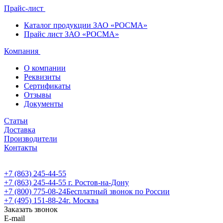
Прайс-лист
Каталог продукции ЗАО «РОСМА»
Прайс лист ЗАО «РОСМА»
Компания
О компании
Реквизиты
Сертификаты
Отзывы
Документы
Статьи
Доставка
Производители
Контакты
+7 (863) 245-44-55
+7 (863) 245-44-55
г. Ростов-на-Дону
+7 (800) 775-08-24
Бесплатный звонок по России
+7 (495) 151-88-24
г. Москва
Заказать звонок
E-mail