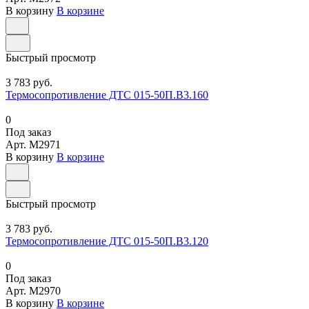
В корзину
В корзине
Быстрый просмотр
3 783 руб.
Термосопротивление ДТС 015-50П.В3.160
0
Под заказ
Арт.
M2971
В корзину
В корзине
Быстрый просмотр
3 783 руб.
Термосопротивление ДТС 015-50П.В3.120
0
Под заказ
Арт.
M2970
В корзину
В корзине