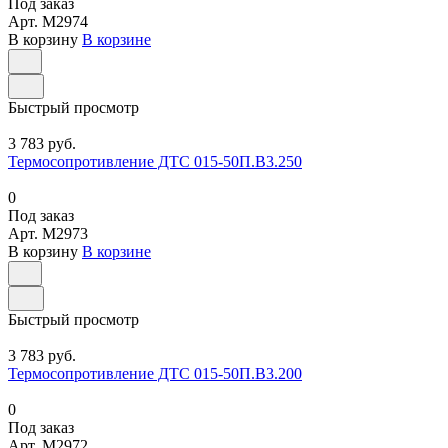
Под заказ
Арт.
M2974
В корзину
В корзине
Быстрый просмотр
3 783 руб.
Термосопротивление ДТС 015-50П.В3.250
0
Под заказ
Арт.
M2973
В корзину
В корзине
Быстрый просмотр
3 783 руб.
Термосопротивление ДТС 015-50П.В3.200
0
Под заказ
Арт.
M2972