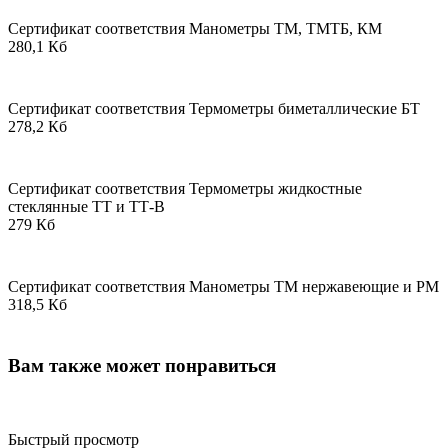
Сертификат соответствия Манометры ТМ, ТМТБ, КМ
280,1 Кб
Сертификат соответствия Термометры биметаллические БТ
278,2 Кб
Сертификат соответствия Термометры жидкостные
стеклянные ТТ и ТТ-В
279 Кб
Сертификат соответствия Манометры ТМ нержавеющие и РМ
318,5 Кб
Вам также может понравиться
Быстрый просмотр