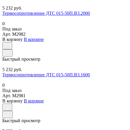
5 232 руб.
Термосопротивление ДТС 015-50П.В3.2000
0
Под заказ
Арт.
M2982
В корзину
В корзине
Быстрый просмотр
5 232 руб.
Термосопротивление ДТС 015-50П.В3.1600
0
Под заказ
Арт.
M2981
В корзину
В корзине
Быстрый просмотр