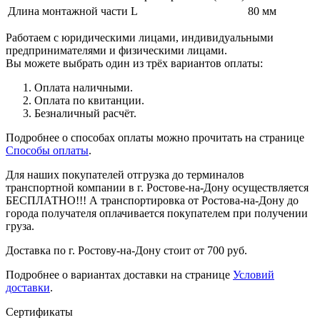
Длина монтажной части L
80 мм
Работаем с юридическими лицами, индивидуальными
предпринимателями и физическими лицами.
Вы можете выбрать один из трёх вариантов оплаты:
Оплата наличными.
Оплата по квитанции.
Безналичный расчёт.
Подробнее о способах оплаты можно прочитать на странице
Способы оплаты
.
Для наших покупателей отгрузка до терминалов
транспортной компании в г. Ростове-на-Дону осуществляется
БЕСПЛАТНО!!! А транспортировка от Ростова-на-Дону до
города получателя оплачивается покупателем при получении
груза.
Доставка по г. Ростову-на-Дону стоит от 700 руб.
Подробнее о вариантах доставки на странице
Условий
доставки
.
Сертификаты