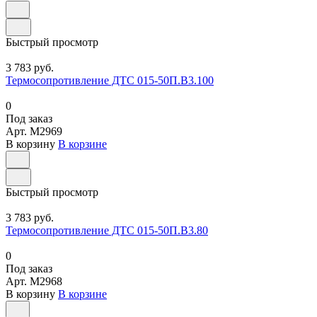
Быстрый просмотр
3 783 руб.
Термосопротивление ДТС 015-50П.В3.100
0
Под заказ
Арт.
M2969
В корзину
В корзине
Быстрый просмотр
3 783 руб.
Термосопротивление ДТС 015-50П.В3.80
0
Под заказ
Арт.
M2968
В корзину
В корзине