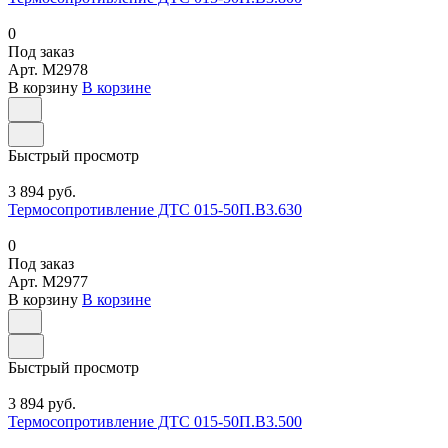
0
Под заказ
Арт.
M2978
В корзину
В корзине
Быстрый просмотр
3 894 руб.
Термосопротивление ДТС 015-50П.В3.630
0
Под заказ
Арт.
M2977
В корзину
В корзине
Быстрый просмотр
3 894 руб.
Термосопротивление ДТС 015-50П.В3.500