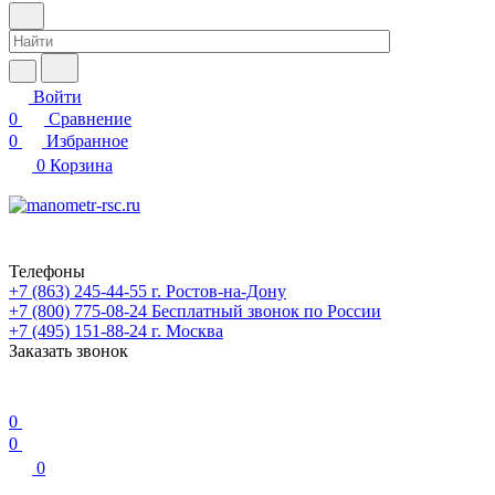
Войти
0
Сравнение
0
Избранное
0
Корзина
Телефоны
+7 (863) 245-44-55
г. Ростов-на-Дону
+7 (800) 775-08-24
Бесплатный звонок по России
+7 (495) 151-88-24
г. Москва
Заказать звонок
0
0
0