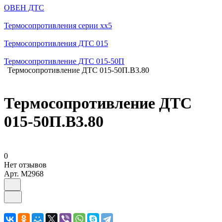
ОВЕН ДТС
Термосопротивления серии хх5
Термосопротивления ДТС 015
Термосопротивление ДТС 015-50П
Термосопротивление ДТС 015-50П.В3.80
Термосопротивление ДТС
015-50П.В3.80
0
Нет отзывов
Арт.
M2968