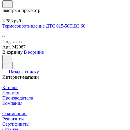
Быстрый просмотр
3 783 руб.
Термосопротивление ДТС 015-50П.В3.60
0
Под заказ
Арт.
M2967
В корзину
В корзине
Назад к списку
Интернет-магазин
Каталог
Новости
Производители
Компания
О компании
Реквизиты
Сертификаты
Отзывы