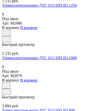
5 232 руб.
Термосопротивление ДТС 015-50П.В3.1250
0
Под заказ
Арт.
M2980
В корзину
В корзине
Быстрый просмотр
5 232 руб.
Термосопротивление ДТС 015-50П.В3.1000
0
Под заказ
Арт.
M2979
В корзину
В корзине
Быстрый просмотр
3 894 руб.
Термосопротивление ДТС 015-50П.В3.800