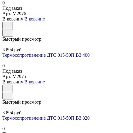
0
Под заказ
Арт.
M2976
В корзину
В корзине
Быстрый просмотр
3 894 руб.
Термосопротивление ДТС 015-50П.В3.400
0
Под заказ
Арт.
M2975
В корзину
В корзине
Быстрый просмотр
3 894 руб.
Термосопротивление ДТС 015-50П.В3.320
0