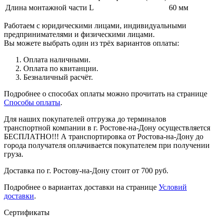
Длина монтажной части L
60 мм
Работаем с юридическими лицами, индивидуальными
предпринимателями и физическими лицами.
Вы можете выбрать один из трёх вариантов оплаты:
Оплата наличными.
Оплата по квитанции.
Безналичный расчёт.
Подробнее о способах оплаты можно прочитать на странице
Способы оплаты
.
Для наших покупателей отгрузка до терминалов
транспортной компании в г. Ростове-на-Дону осуществляется
БЕСПЛАТНО!!! А транспортировка от Ростова-на-Дону до
города получателя оплачивается покупателем при получении
груза.
Доставка по г. Ростову-на-Дону стоит от 700 руб.
Подробнее о вариантах доставки на странице
Условий
доставки
.
Сертификаты