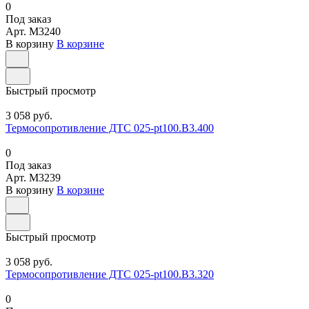
0
Под заказ
Арт.
M3240
В корзину
В корзине
Быстрый просмотр
3 058 руб.
Термосопротивление ДТС 025-pt100.В3.400
0
Под заказ
Арт.
M3239
В корзину
В корзине
Быстрый просмотр
3 058 руб.
Термосопротивление ДТС 025-pt100.В3.320
0