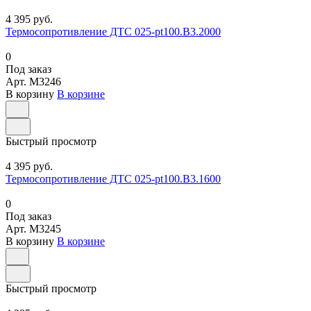
4 395 руб.
Термосопротивление ДТС 025-pt100.В3.2000
0
Под заказ
Арт.
M3246
В корзину
В корзине
Быстрый просмотр
4 395 руб.
Термосопротивление ДТС 025-pt100.В3.1600
0
Под заказ
Арт.
M3245
В корзину
В корзине
Быстрый просмотр