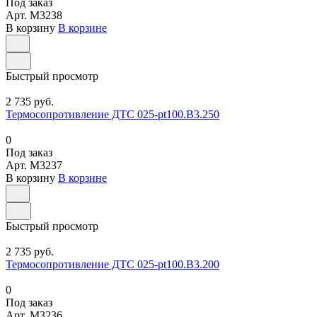
Под заказ
Арт.
M3238
В корзину
В корзине
Быстрый просмотр
2 735 руб.
Термосопротивление ДТС 025-pt100.В3.250
0
Под заказ
Арт.
M3237
В корзину
В корзине
Быстрый просмотр
2 735 руб.
Термосопротивление ДТС 025-pt100.В3.200
0
Под заказ
Арт.
M3236