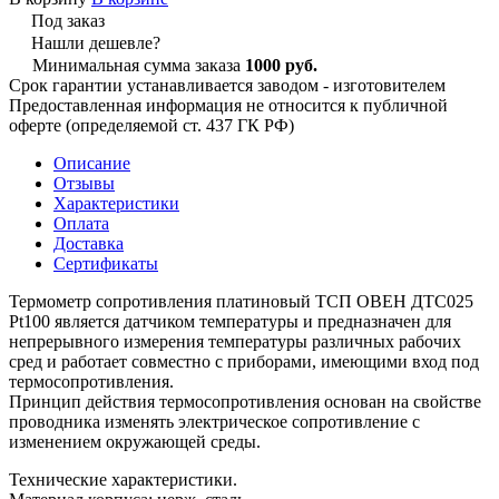
Под заказ
Нашли дешевле?
Минимальная сумма заказа
1000 руб.
Срок гарантии устанавливается заводом - изготовителем
Предоставленная информация не относится к публичной
оферте (определяемой ст. 437 ГК РФ)
Описание
Отзывы
Характеристики
Оплата
Доставка
Сертификаты
Термометр сопротивления платиновый ТСП ОВЕН ДТС025
Pt100 является датчиком температуры и предназначен для
непрерывного измерения температуры различных рабочих
сред и работает совместно с приборами, имеющими вход под
термосопротивления.
Принцип действия термосопротивления основан на свойстве
проводника изменять электрическое сопротивление с
изменением окружающей среды.
Технические характеристики.