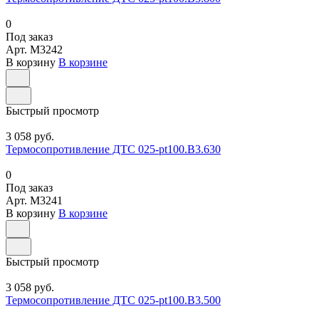
0
Под заказ
Арт.
M3242
В корзину
В корзине
Быстрый просмотр
3 058 руб.
Термосопротивление ДТС 025-pt100.В3.630
0
Под заказ
Арт.
M3241
В корзину
В корзине
Быстрый просмотр
3 058 руб.
Термосопротивление ДТС 025-pt100.В3.500