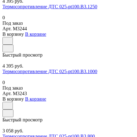
4 395 руб.
Термосопротивление ДТС 025-pt100.В3.1250
0
Под заказ
Арт.
M3244
В корзину
В корзине
Быстрый просмотр
4 395 руб.
Термосопротивление ДТС 025-pt100.В3.1000
0
Под заказ
Арт.
M3243
В корзину
В корзине
Быстрый просмотр
3 058 руб.
Термосопротивление ДТС 025-pt100.В3.800