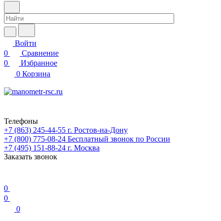
Войти
0
Сравнение
0
Избранное
0
Корзина
Телефоны
+7 (863) 245-44-55
г. Ростов-на-Дону
+7 (800) 775-08-24
Бесплатный звонок по России
+7 (495) 151-88-24
г. Москва
Заказать звонок
0
0
0