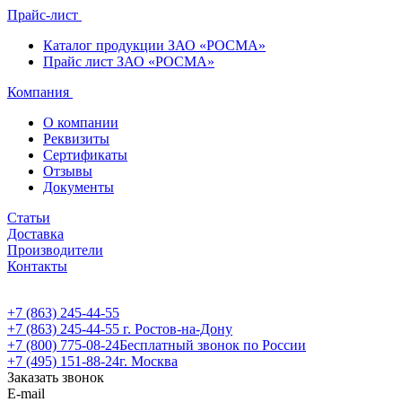
Прайс-лист
Каталог продукции ЗАО «РОСМА»
Прайс лист ЗАО «РОСМА»
Компания
О компании
Реквизиты
Сертификаты
Отзывы
Документы
Статьи
Доставка
Производители
Контакты
+7 (863) 245-44-55
+7 (863) 245-44-55
г. Ростов-на-Дону
+7 (800) 775-08-24
Бесплатный звонок по России
+7 (495) 151-88-24
г. Москва
Заказать звонок
E-mail