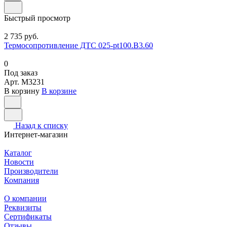
Быстрый просмотр
2 735 руб.
Термосопротивление ДТС 025-pt100.В3.60
0
Под заказ
Арт.
M3231
В корзину
В корзине
Назад к списку
Интернет-магазин
Каталог
Новости
Производители
Компания
О компании
Реквизиты
Сертификаты
Отзывы