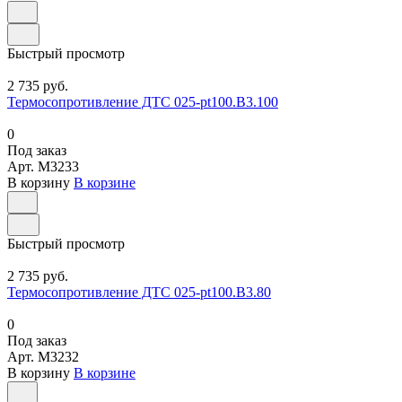
Быстрый просмотр
2 735 руб.
Термосопротивление ДТС 025-pt100.В3.100
0
Под заказ
Арт.
M3233
В корзину
В корзине
Быстрый просмотр
2 735 руб.
Термосопротивление ДТС 025-pt100.В3.80
0
Под заказ
Арт.
M3232
В корзину
В корзине