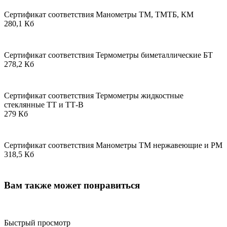
Сертификат соответствия Манометры ТМ, ТМТБ, КМ
280,1 Кб
Сертификат соответствия Термометры биметаллические БТ
278,2 Кб
Сертификат соответствия Термометры жидкостные
стеклянные ТТ и ТТ-В
279 Кб
Сертификат соответствия Манометры ТМ нержавеющие и РМ
318,5 Кб
Вам также может понравиться
Быстрый просмотр