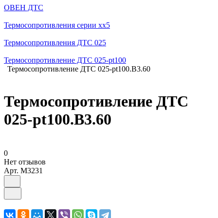
ОВЕН ДТС
Термосопротивления серии хх5
Термосопротивления ДТС 025
Термосопротивление ДТС 025-pt100
Термосопротивление ДТС 025-pt100.В3.60
Термосопротивление ДТС
025-pt100.В3.60
0
Нет отзывов
Арт.
M3231