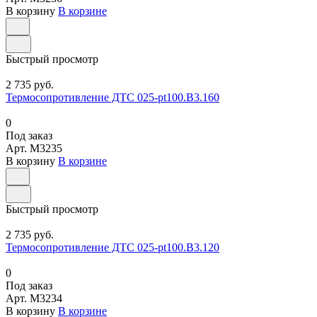
В корзину
В корзине
Быстрый просмотр
2 735 руб.
Термосопротивление ДТС 025-pt100.В3.160
0
Под заказ
Арт.
M3235
В корзину
В корзине
Быстрый просмотр
2 735 руб.
Термосопротивление ДТС 025-pt100.В3.120
0
Под заказ
Арт.
M3234
В корзину
В корзине