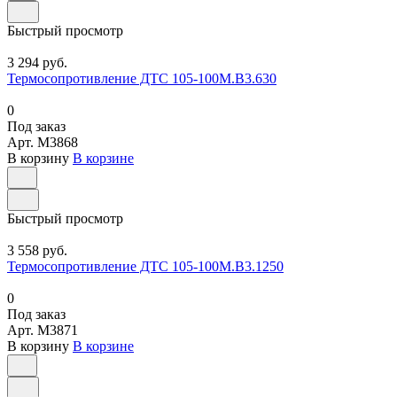
Быстрый просмотр
3 294 руб.
Термосопротивление ДТС 105-100М.В3.630
0
Под заказ
Арт.
M3868
В корзину
В корзине
Быстрый просмотр
3 558 руб.
Термосопротивление ДТС 105-100М.В3.1250
0
Под заказ
Арт.
M3871
В корзину
В корзине