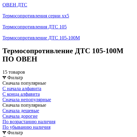
ОВЕН ДТС
Термосопротивления серии хх5
Термосопротивления ДТС 105
Термосопротивление ДТС 105-100М
Термосопротивление ДТС 105-100М
ПО ОВЕН
15 товаров
Фильтр
Сначала популярные
С начала алфавита
С конца алфавита
Сначала непопулярные
Сначала популярные
Сначала дешевые
Сначала дорогие
По возрастанию наличия
По убыванию наличия
Фильтр