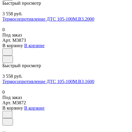
Быстрый просмотр
3 558 руб.
Термосопротивление ДТС 105-100М.В3.2000
0
Под заказ
Арт.
M3873
В корзину
В корзине
Быстрый просмотр
3 558 руб.
Термосопротивление ДТС 105-100М.В3.1600
0
Под заказ
Арт.
M3872
В корзину
В корзине