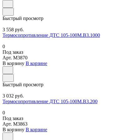
Быстрый просмотр
3 558 руб.
Термосопротивление ДТС 105-100М.В3.1000
0
Под заказ
Арт.
M3870
В корзину
В корзине
Быстрый просмотр
3 032 руб.
Термосопротивление ДТС 105-100М.В3.200
0
Под заказ
Арт.
M3863
В корзину
В корзине