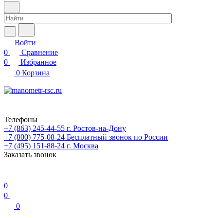
Войти
0
Сравнение
0
Избранное
0
Корзина
Телефоны
+7 (863) 245-44-55
г. Ростов-на-Дону
+7 (800) 775-08-24
Бесплатный звонок по России
+7 (495) 151-88-24
г. Москва
Заказать звонок
0
0
0