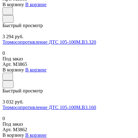
В корзину
В корзине
Быстрый просмотр
3 294 руб.
Термосопротивление ДТС 105-100М.В3.320
0
Под заказ
Арт.
M3865
В корзину
В корзине
Быстрый просмотр
3 032 руб.
Термосопротивление ДТС 105-100М.В3.160
0
Под заказ
Арт.
M3862
В корзину
В корзине