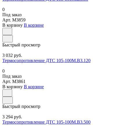
0
Под заказ
Арт.
M3859
В корзину
В корзине
Быстрый просмотр
3 032 руб.
Термосопротивление ДТС 105-100М.В3.120
0
Под заказ
Арт.
M3861
В корзину
В корзине
Быстрый просмотр
3 294 руб.
Термосопротивление ДТС 105-100М.В3.500