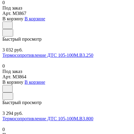
0
Под заказ
Арт.
M3867
В корзину
В корзине
Быстрый просмотр
3 032 руб.
Термосопротивление ДТС 105-100М.В3.250
0
Под заказ
Арт.
M3864
В корзину
В корзине
Быстрый просмотр
3 294 руб.
Термосопротивление ДТС 105-100М.В3.800
0