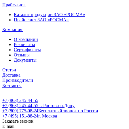
Прайс-лист
Каталог продукции ЗАО «РОСМА»
Прайс лист ЗАО «РОСМА»
Компания
О компании
Реквизиты
Сертификаты
Отзывы
Документы
Статьи
Доставка
Производители
Контакты
+7 (863) 245-44-55
+7 (863) 245-44-55
г. Ростов-на-Дону
+7 (800) 775-08-24
Бесплатный звонок по России
+7 (495) 151-88-24
г. Москва
Заказать звонок
E-mail