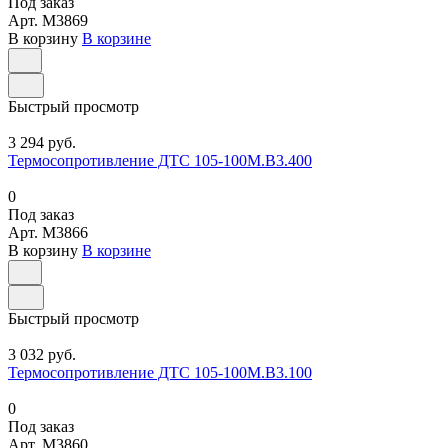
Под заказ
Арт.
M3869
В корзину
В корзине
Быстрый просмотр
3 294 руб.
Термосопротивление ДТС 105-100М.В3.400
0
Под заказ
Арт.
M3866
В корзину
В корзине
Быстрый просмотр
3 032 руб.
Термосопротивление ДТС 105-100М.В3.100
0
Под заказ
Арт.
M3860