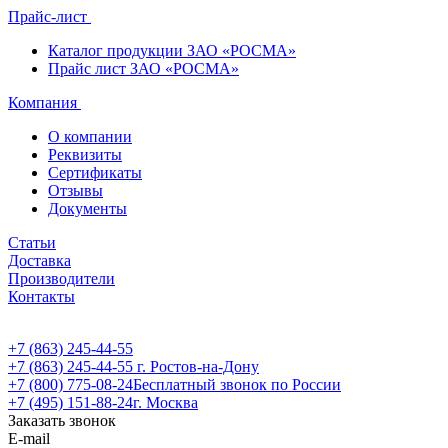
Прайс-лист
Каталог продукции ЗАО «РОСМА»
Прайс лист ЗАО «РОСМА»
Компания
О компании
Реквизиты
Сертификаты
Отзывы
Документы
Статьи
Доставка
Производители
Контакты
+7 (863) 245-44-55
+7 (863) 245-44-55
г. Ростов-на-Дону
+7 (800) 775-08-24
Бесплатный звонок по России
+7 (495) 151-88-24
г. Москва
Заказать звонок
E-mail