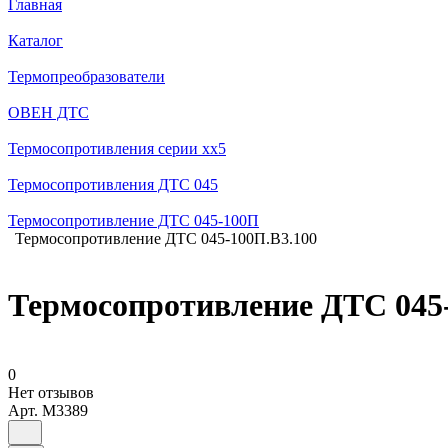
Главная
Каталог
Термопреобразователи
ОВЕН ДТС
Термосопротивления серии хх5
Термосопротивления ДТС 045
Термосопротивление ДТС 045-100П
Термосопротивление ДТС 045-100П.В3.100
Термосопротивление ДТС 045
0
Нет отзывов
Арт.
M3389