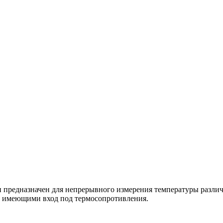
 предназначен для непрерывного измерения температуры различн
и, имеющими вход под термосопротивления.