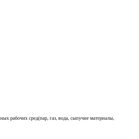
ых рабочих сред(пар, газ, вода, сыпучие материалы,