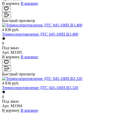
В корзину
В корзине
Быстрый просмотр
4 836 руб.
Термосопротивление ДТС 045-100П.В3.400
0
Под заказ
Арт.
M3395
В корзину
В корзине
Быстрый просмотр
4 836 руб.
Термосопротивление ДТС 045-100П.В3.320
0
Под заказ
Арт.
M3394
В корзину
В корзине