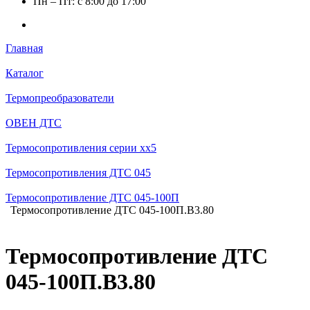
Пн – Пт: с 8:00 до 17:00
Главная
Каталог
Термопреобразователи
ОВЕН ДТС
Термосопротивления серии хх5
Термосопротивления ДТС 045
Термосопротивление ДТС 045-100П
Термосопротивление ДТС 045-100П.В3.80
Термосопротивление ДТС
045-100П.В3.80