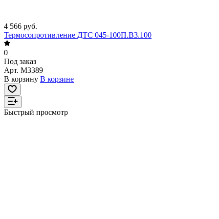
4 566 руб.
Термосопротивление ДТС 045-100П.В3.100
0
Под заказ
Арт.
M3389
В корзину
В корзине
Быстрый просмотр