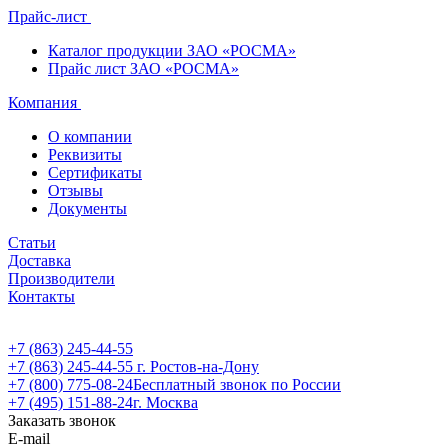
Прайс-лист
Каталог продукции ЗАО «РОСМА»
Прайс лист ЗАО «РОСМА»
Компания
О компании
Реквизиты
Сертификаты
Отзывы
Документы
Статьи
Доставка
Производители
Контакты
+7 (863) 245-44-55
+7 (863) 245-44-55
г. Ростов-на-Дону
+7 (800) 775-08-24
Бесплатный звонок по России
+7 (495) 151-88-24
г. Москва
Заказать звонок
E-mail