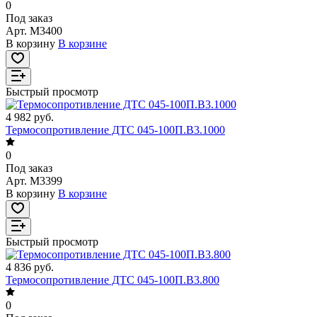
0
Под заказ
Арт.
M3400
В корзину
В корзине
Быстрый просмотр
4 982 руб.
Термосопротивление ДТС 045-100П.В3.1000
0
Под заказ
Арт.
M3399
В корзину
В корзине
Быстрый просмотр
4 836 руб.
Термосопротивление ДТС 045-100П.В3.800
0