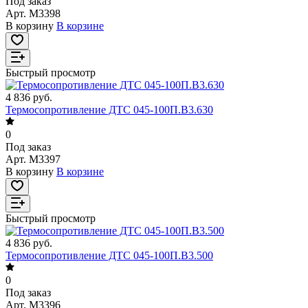
Под заказ
Арт.
M3398
В корзину
В корзине
Быстрый просмотр
4 836 руб.
Термосопротивление ДТС 045-100П.В3.630
0
Под заказ
Арт.
M3397
В корзину
В корзине
Быстрый просмотр
4 836 руб.
Термосопротивление ДТС 045-100П.В3.500
0
Под заказ
Арт.
M3396