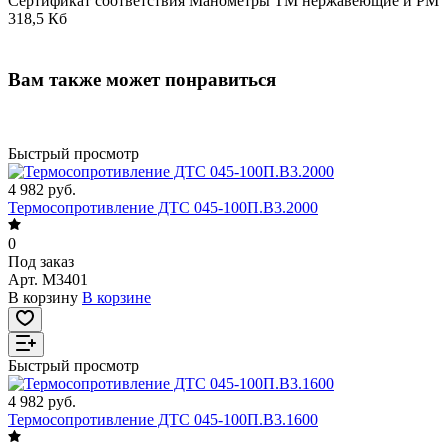
Сертификат соответствия Манометры ТМ нержавеющие и РМ
318,5 Кб
Вам также может понравиться
Быстрый просмотр
4 982 руб.
Термосопротивление ДТС 045-100П.В3.2000
0
Под заказ
Арт.
M3401
В корзину
В корзине
Быстрый просмотр
4 982 руб.
Термосопротивление ДТС 045-100П.В3.1600