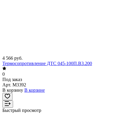
4 566 руб.
Термосопротивление ДТС 045-100П.В3.200
0
Под заказ
Арт.
M3392
В корзину
В корзине
Быстрый просмотр