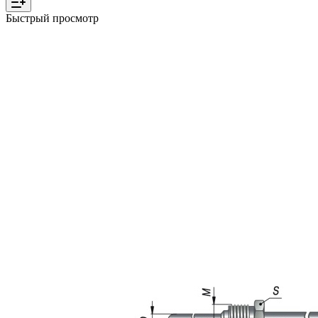
Быстрый просмотр