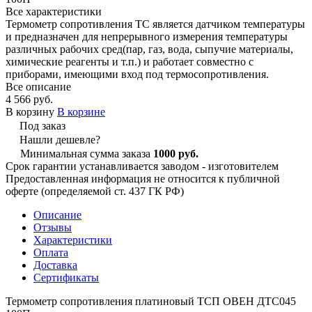
Все характеристики
Термометр сопротивления ТС является датчиком температуры
и предназначен для непрерывного измерения температуры
различных рабочих сред(пар, газ, вода, сыпучие материалы,
химические реагенты и т.п.) и работает совместно с
приборами, имеющими вход под термосопротивления.
Все описание
4 566 руб.
В корзину
В корзине
Под заказ
Нашли дешевле?
Минимальная сумма заказа
1000 руб.
Срок гарантии устанавливается заводом - изготовителем
Предоставленная информация не относится к публичной
оферте (определяемой ст. 437 ГК РФ)
Описание
Отзывы
Характеристики
Оплата
Доставка
Сертификаты
Термометр сопротивления платиновый ТСП ОВЕН ДТС045