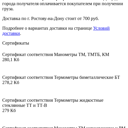
города получателя оплачивается покупателем при получении
груза.
Доставка по г. Ростову-на-Дону стоит от 700 руб.
Подробнее о вариантах доставки на странице
Условий
доставки
.
Сертификаты
Сертификат соответствия Манометры ТМ, ТМТБ, КМ
280,1 Кб
Сертификат соответствия Термометры биметаллические БТ
278,2 Кб
Сертификат соответствия Термометры жидкостные
стеклянные ТТ и ТТ-В
279 Кб