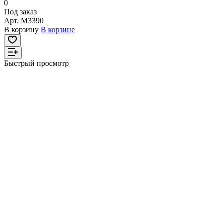
0
Под заказ
Арт.
M3390
В корзину
В корзине
Быстрый просмотр