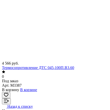
4 566 руб.
Термосопротивление ДТС 045-100П.В3.60
0
Под заказ
Арт.
M3387
В корзину
В корзине
Назад к списку