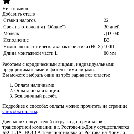
Нет отзывов
Добавить отзыв
Ставки налогов
22
Срок изготовления ("Общие")
30 дней
Модель
ДТС045
Исполнение
В3
Номинально статическая характеристика (НСХ)
100П
Длина монтажной части L
80 мм
Работаем с юридическими лицами, индивидуальными
предпринимателями и физическими лицами.
Вы можете выбрать один из трёх вариантов оплаты:
Оплата наличными.
Оплата по квитанции.
Безналичный расчёт.
Подробнее о способах оплаты можно прочитать на странице
Способы оплаты
.
Для наших покупателей отгрузка до терминалов
транспортной компании в г. Ростове-на-Дону осуществляется
БЕСПЛАТНО!!! А транспортировка от Ростова-на-Дону до