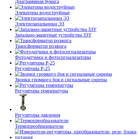
Диаграммная бумага
Элеваторы водоструйные
Электрозапальники ЭЗ
Запально-защитные устройства ЗЗУ
Трансформатор розжига
Фотодатчики и фотосигнализаторы
Регуляторы Р-25
Звонки громкого боя и сигнальные сирены
Регуляторы температуры
Регуляторы давления
Термопреобразователи