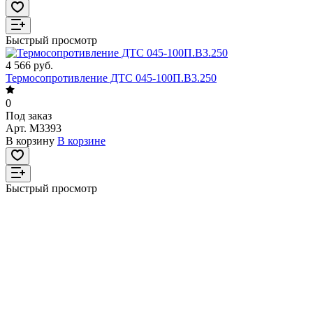
Быстрый просмотр
4 566 руб.
Термосопротивление ДТС 045-100П.В3.250
0
Под заказ
Арт.
M3393
В корзину
В корзине
Быстрый просмотр