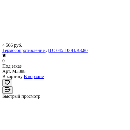
4 566 руб.
Термосопротивление ДТС 045-100П.В3.80
0
Под заказ
Арт.
M3388
В корзину
В корзине
Быстрый просмотр