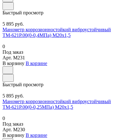
Быстрый просмотр
5 895 руб.
Манометр коррозионностойкий виброустойчивый
ТМ-621Р.00(0-0,4МПа) М20х1,5
0
Под заказ
Арт.
M231
В корзину
В корзине
Быстрый просмотр
5 895 руб.
Манометр коррозионностойкий виброустойчивый
ТМ-621Р.00(0-0,25МПа) М20х1,5
0
Под заказ
Арт.
M230
В корзину
В корзине