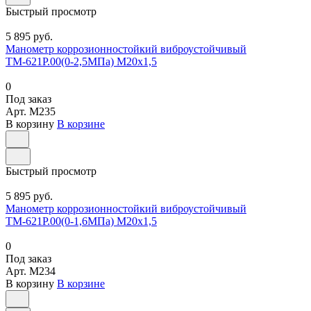
Быстрый просмотр
5 895 руб.
Манометр коррозионностойкий виброустойчивый
ТМ-621Р.00(0-2,5МПа) М20х1,5
0
Под заказ
Арт.
M235
В корзину
В корзине
Быстрый просмотр
5 895 руб.
Манометр коррозионностойкий виброустойчивый
ТМ-621Р.00(0-1,6МПа) М20х1,5
0
Под заказ
Арт.
M234
В корзину
В корзине