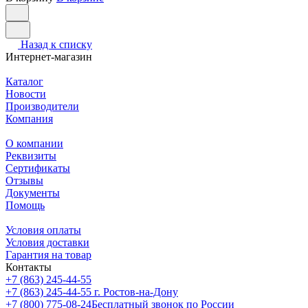
Назад к списку
Интернет-магазин
Каталог
Новости
Производители
Компания
О компании
Реквизиты
Сертификаты
Отзывы
Документы
Помощь
Условия оплаты
Условия доставки
Гарантия на товар
Контакты
+7 (863) 245-44-55
+7 (863) 245-44-55
г. Ростов-на-Дону
+7 (800) 775-08-24
Бесплатный звонок по России