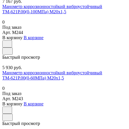
7 167 руб.
Манометр коррозионностойкий виброустойчивый
ТМ-621Р.00(0-100МПа) М20х1,5
0
Под заказ
Арт.
M244
В корзину
В корзине
Быстрый просмотр
5 930 руб.
Манометр коррозионностойкий виброустойчивый
ТМ-621Р.00(0-60МПа) М20х1,5
0
Под заказ
Арт.
M243
В корзину
В корзине
Быстрый просмотр