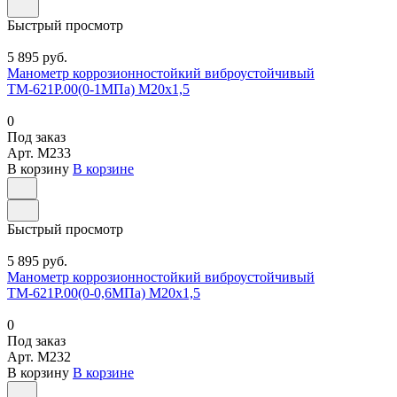
Быстрый просмотр
5 895 руб.
Манометр коррозионностойкий виброустойчивый
ТМ-621Р.00(0-1МПа) М20х1,5
0
Под заказ
Арт.
M233
В корзину
В корзине
Быстрый просмотр
5 895 руб.
Манометр коррозионностойкий виброустойчивый
ТМ-621Р.00(0-0,6МПа) М20х1,5
0
Под заказ
Арт.
M232
В корзину
В корзине