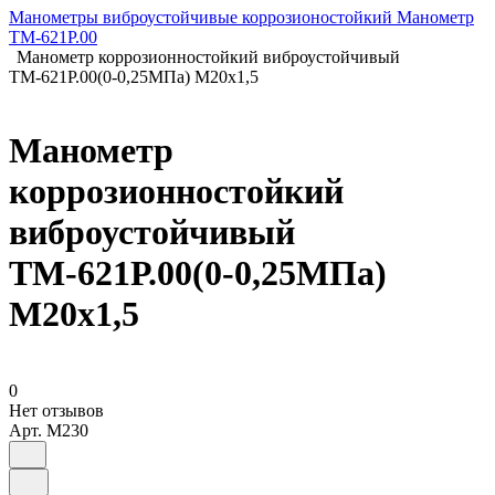
Манометры виброустойчивые коррозионостойкий Манометр
ТМ-621Р.00
Манометр коррозионностойкий виброустойчивый
ТМ-621Р.00(0-0,25МПа) М20х1,5
Манометр
коррозионностойкий
виброустойчивый
ТМ-621Р.00(0-0,25МПа)
М20х1,5
0
Нет отзывов
Арт.
M230