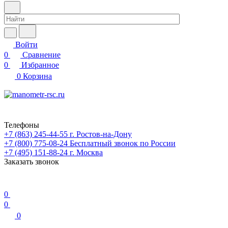
Войти
0
Сравнение
0
Избранное
0
Корзина
Телефоны
+7 (863) 245-44-55
г. Ростов-на-Дону
+7 (800) 775-08-24
Бесплатный звонок по России
+7 (495) 151-88-24
г. Москва
Заказать звонок
0
0
0