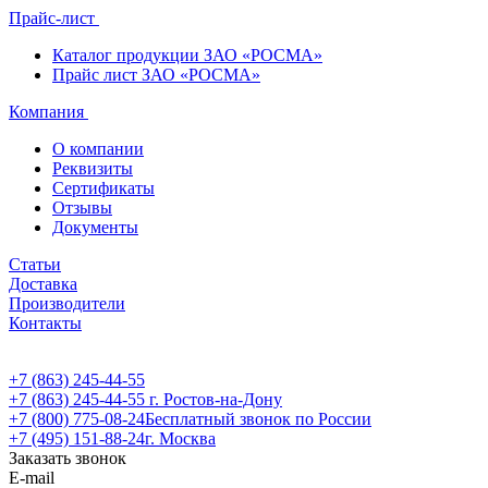
Прайс-лист
Каталог продукции ЗАО «РОСМА»
Прайс лист ЗАО «РОСМА»
Компания
О компании
Реквизиты
Сертификаты
Отзывы
Документы
Статьи
Доставка
Производители
Контакты
+7 (863) 245-44-55
+7 (863) 245-44-55
г. Ростов-на-Дону
+7 (800) 775-08-24
Бесплатный звонок по России
+7 (495) 151-88-24
г. Москва
Заказать звонок
E-mail