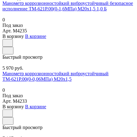
Манометр коррозионностойкий виброустойчивый безопасное
исполнение ТМ-621Р.00(0-1,6МПа) М20х1,5 1,0 Б
0
Под заказ
Арт.
M4235
В корзину
В корзине
Быстрый просмотр
5 970 руб.
Манометр коррозионностойкий виброустойчивый
ТМ-621Р.00(0-0,06МПа) М20х1,5
0
Под заказ
Арт.
M4233
В корзину
В корзине
Быстрый просмотр