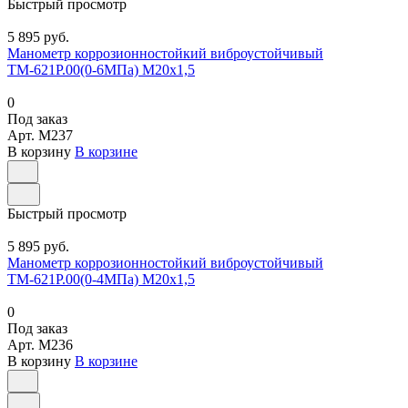
Быстрый просмотр
5 895 руб.
Манометр коррозионностойкий виброустойчивый
ТМ-621Р.00(0-6МПа) М20х1,5
0
Под заказ
Арт.
M237
В корзину
В корзине
Быстрый просмотр
5 895 руб.
Манометр коррозионностойкий виброустойчивый
ТМ-621Р.00(0-4МПа) М20х1,5
0
Под заказ
Арт.
M236
В корзину
В корзине