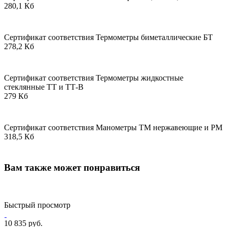
280,1 Кб
Сертификат соответствия Термометры биметаллические БТ
278,2 Кб
Сертификат соответствия Термометры жидкостные
стеклянные ТТ и ТТ-В
279 Кб
Сертификат соответствия Манометры ТМ нержавеющие и РМ
318,5 Кб
Вам также может понравиться
Быстрый просмотр
10 835 руб.