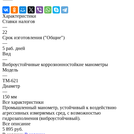
Характеристики
Ставки налогов
—
22
Срок изготовления ("Общие")
—
5 раб. дней
Вид
—
Виброустойчивые коррозионностойкие манометры
Модель
—
ТМ-621
Диаметр
—
150 мм
Все характеристики
Промышленный манометр, устойчивый к воздействию
агрессивных измеряемых сред, с возможностью
гидрозаполнения (виброустойчивый).
Все описание
5 895 руб.