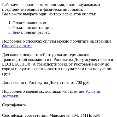
Работаем с юридическими лицами, индивидуальными
предпринимателями и физическими лицами.
Вы можете выбрать один из трёх вариантов оплаты:
Оплата наличными.
Оплата по квитанции.
Безналичный расчёт.
Подробнее о способах оплаты можно прочитать на странице
Способы оплаты
.
Для наших покупателей отгрузка до терминалов
транспортной компании в г. Ростове-на-Дону осуществляется
БЕСПЛАТНО!!! А транспортировка от Ростова-на-Дону до
города получателя оплачивается покупателем при получении
груза.
Доставка по г. Ростову-на-Дону стоит от 700 руб.
Подробнее о вариантах доставки на странице
Условий
доставки
.
Сертификаты
Сертификат соответствия Манометры ТМ, ТМТБ, КМ