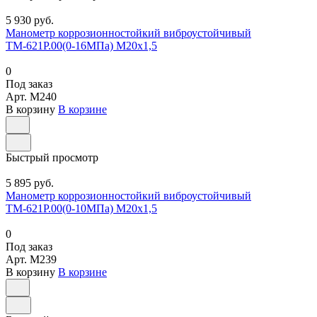
5 930 руб.
Манометр коррозионностойкий виброустойчивый
ТМ-621Р.00(0-16МПа) М20х1,5
0
Под заказ
Арт.
M240
В корзину
В корзине
Быстрый просмотр
5 895 руб.
Манометр коррозионностойкий виброустойчивый
ТМ-621Р.00(0-10МПа) М20х1,5
0
Под заказ
Арт.
M239
В корзину
В корзине