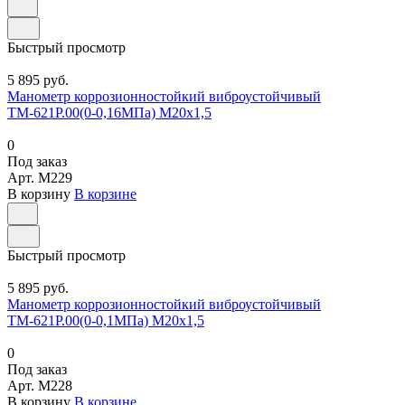
Быстрый просмотр
5 895 руб.
Манометр коррозионностойкий виброустойчивый
ТМ-621Р.00(0-0,16МПа) М20х1,5
0
Под заказ
Арт.
M229
В корзину
В корзине
Быстрый просмотр
5 895 руб.
Манометр коррозионностойкий виброустойчивый
ТМ-621Р.00(0-0,1МПа) М20х1,5
0
Под заказ
Арт.
M228
В корзину
В корзине