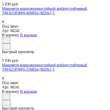
5 930 руб.
Манометр коррозионностойкий виброустойчивый
ТМ-621Р.00(0-40МПа) М20х1,5
0
Под заказ
Арт.
M242
В корзину
В корзине
Быстрый просмотр
5 930 руб.
Манометр коррозионностойкий виброустойчивый
ТМ-621Р.00(0-25МПа) М20х1,5
0
Под заказ
Арт.
M241
В корзину
В корзине
Быстрый просмотр