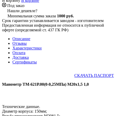
В корзину
В корзине
Под заказ
Нашли дешевле?
Минимальная сумма заказа
1000 руб.
Срок гарантии устанавливается заводом - изготовителем
Предоставленная информация не относится к публичной
оферте (определяемой ст. 437 ГК РФ)
Описание
Отзывы
Характеристики
Оплата
Доставка
Сертификаты
СКАЧАТЬ ПАСПОРТ
Манометр ТМ-621Р.00(0-0,25МПа) М20х1,5 1,0
Технические данные.
Диаметр корпуса: 150мм;
Резьба присоединения: М20*1,5;