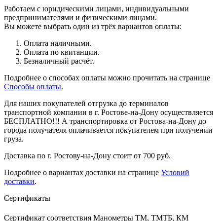
Работаем с юридическими лицами, индивидуальными
предпринимателями и физическими лицами.
Вы можете выбрать один из трёх вариантов оплаты:
Оплата наличными.
Оплата по квитанции.
Безналичный расчёт.
Подробнее о способах оплаты можно прочитать на странице
Способы оплаты
.
Для наших покупателей отгрузка до терминалов
транспортной компании в г. Ростове-на-Дону осуществляется
БЕСПЛАТНО!!! А транспортировка от Ростова-на-Дону до
города получателя оплачивается покупателем при получении
груза.
Доставка по г. Ростову-на-Дону стоит от 700 руб.
Подробнее о вариантах доставки на странице
Условий
доставки
.
Сертификаты
Сертификат соответствия Манометры ТМ, ТМТБ, КМ