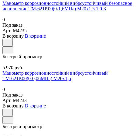
Манометр коррозионностойкий виброустойчивый безопасное
исполнение ТМ-621Р.00(0-1,6МПа) М20х1,5 1,0 Б
0
Под заказ
Арт.
M4235
В корзину
В корзине
Быстрый просмотр
5 970 руб.
Манометр коррозионностойкий виброустойчивый
ТМ-621Р.00(0-0,06МПа) М20х1,5
0
Под заказ
Арт.
M4233
В корзину
В корзине
Быстрый просмотр