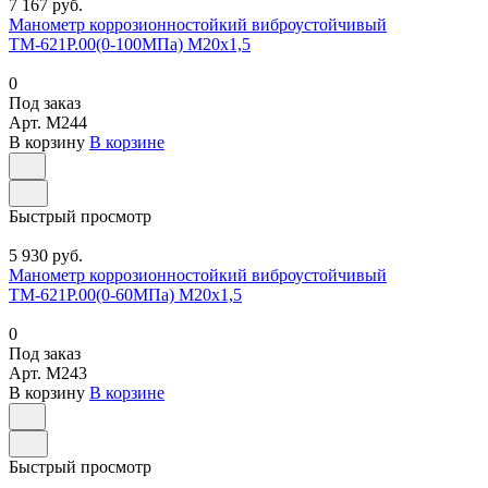
7 167 руб.
Манометр коррозионностойкий виброустойчивый
ТМ-621Р.00(0-100МПа) М20х1,5
0
Под заказ
Арт.
M244
В корзину
В корзине
Быстрый просмотр
5 930 руб.
Манометр коррозионностойкий виброустойчивый
ТМ-621Р.00(0-60МПа) М20х1,5
0
Под заказ
Арт.
M243
В корзину
В корзине
Быстрый просмотр