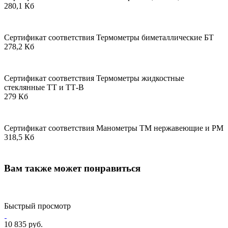
280,1 Кб
Сертификат соответствия Термометры биметаллические БТ
278,2 Кб
Сертификат соответствия Термометры жидкостные
стеклянные ТТ и ТТ-В
279 Кб
Сертификат соответствия Манометры ТМ нержавеющие и РМ
318,5 Кб
Вам также может понравиться
Быстрый просмотр
10 835 руб.