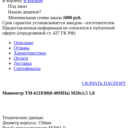
В корзину
В корзине
Под заказ
Нашли дешевле?
Минимальная сумма заказа
1000 руб.
Срок гарантии устанавливается заводом - изготовителем
Предоставленная информация не относится к публичной
оферте (определяемой ст. 437 ГК РФ)
Описание
Отзывы
Характеристики
Оплата
Доставка
Сертификаты
СКАЧАТЬ ПАСПОРТ
Манометр ТМ-621Р.00(0-40МПа) М20х1,5 1,0
Технические данные.
Диаметр корпуса: 150мм;
Резьба присоединения: М20*1,5;