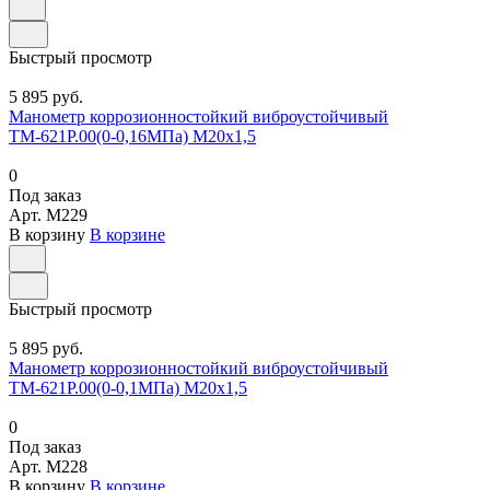
Быстрый просмотр
5 895 руб.
Манометр коррозионностойкий виброустойчивый
ТМ-621Р.00(0-0,16МПа) М20х1,5
0
Под заказ
Арт.
M229
В корзину
В корзине
Быстрый просмотр
5 895 руб.
Манометр коррозионностойкий виброустойчивый
ТМ-621Р.00(0-0,1МПа) М20х1,5
0
Под заказ
Арт.
M228
В корзину
В корзине