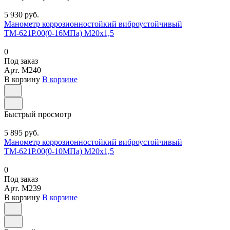
5 930 руб.
Манометр коррозионностойкий виброустойчивый
ТМ-621Р.00(0-16МПа) М20х1,5
0
Под заказ
Арт.
M240
В корзину
В корзине
Быстрый просмотр
5 895 руб.
Манометр коррозионностойкий виброустойчивый
ТМ-621Р.00(0-10МПа) М20х1,5
0
Под заказ
Арт.
M239
В корзину
В корзине