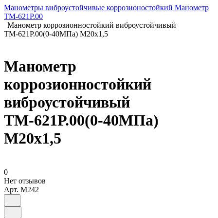
Манометры виброустойчивые коррозионостойкий Манометр
ТМ-621Р.00
Манометр коррозионностойкий виброустойчивый
ТМ-621Р.00(0-40МПа) М20х1,5
Манометр
коррозионностойкий
виброустойчивый
ТМ-621Р.00(0-40МПа)
М20х1,5
0
Нет отзывов
Арт.
M242