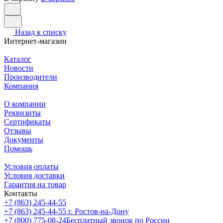
Назад к списку
Интернет-магазин
Каталог
Новости
Производители
Компания
О компании
Реквизиты
Сертификаты
Отзывы
Документы
Помощь
Условия оплаты
Условия доставки
Гарантия на товар
Контакты
+7 (863) 245-44-55
+7 (863) 245-44-55
г. Ростов-на-Дону
+7 (800) 775-08-24
Бесплатный звонок по России