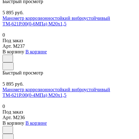
Быстрый просмотр
5 895 руб.
Манометр коррозионностойкий виброустойчивый
ТМ-621Р.00(0-6МПа) М20х1,5
0
Под заказ
Арт.
M237
В корзину
В корзине
Быстрый просмотр
5 895 руб.
Манометр коррозионностойкий виброустойчивый
ТМ-621Р.00(0-4МПа) М20х1,5
0
Под заказ
Арт.
M236
В корзину
В корзине