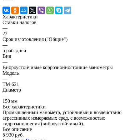
Характеристики
Ставки налогов
—
22
Срок изготовления ("Общие")
—
5 раб. дней
Вид
—
Виброустойчивые коррозионностойкие манометры
Модель
—
ТМ-621
Диаметр
—
150 мм
Все характеристики
Промышленный манометр, устойчивый к воздействию
агрессивных измеряемых сред, с возможностью
гидрозаполнения (виброустойчивый).
Все описание
5 930 руб.