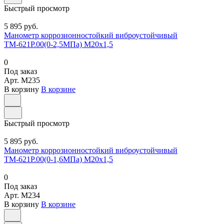
Быстрый просмотр
5 895 руб.
Манометр коррозионностойкий виброустойчивый
ТМ-621Р.00(0-2,5МПа) М20х1,5
0
Под заказ
Арт.
M235
В корзину
В корзине
Быстрый просмотр
5 895 руб.
Манометр коррозионностойкий виброустойчивый
ТМ-621Р.00(0-1,6МПа) М20х1,5
0
Под заказ
Арт.
M234
В корзину
В корзине