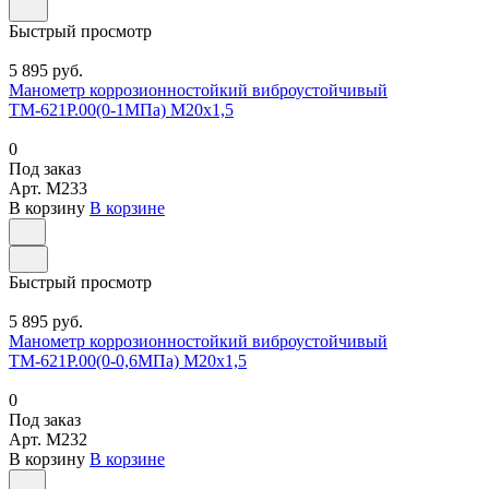
Быстрый просмотр
5 895 руб.
Манометр коррозионностойкий виброустойчивый
ТМ-621Р.00(0-1МПа) М20х1,5
0
Под заказ
Арт.
M233
В корзину
В корзине
Быстрый просмотр
5 895 руб.
Манометр коррозионностойкий виброустойчивый
ТМ-621Р.00(0-0,6МПа) М20х1,5
0
Под заказ
Арт.
M232
В корзину
В корзине