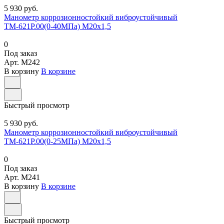
5 930 руб.
Манометр коррозионностойкий виброустойчивый
ТМ-621Р.00(0-40МПа) М20х1,5
0
Под заказ
Арт.
M242
В корзину
В корзине
Быстрый просмотр
5 930 руб.
Манометр коррозионностойкий виброустойчивый
ТМ-621Р.00(0-25МПа) М20х1,5
0
Под заказ
Арт.
M241
В корзину
В корзине
Быстрый просмотр