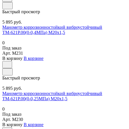
Быстрый просмотр
5 895 руб.
Манометр коррозионностойкий виброустойчивый
ТМ-621Р.00(0-0,4МПа) М20х1,5
0
Под заказ
Арт.
M231
В корзину
В корзине
Быстрый просмотр
5 895 руб.
Манометр коррозионностойкий виброустойчивый
ТМ-621Р.00(0-0,25МПа) М20х1,5
0
Под заказ
Арт.
M230
В корзину
В корзине