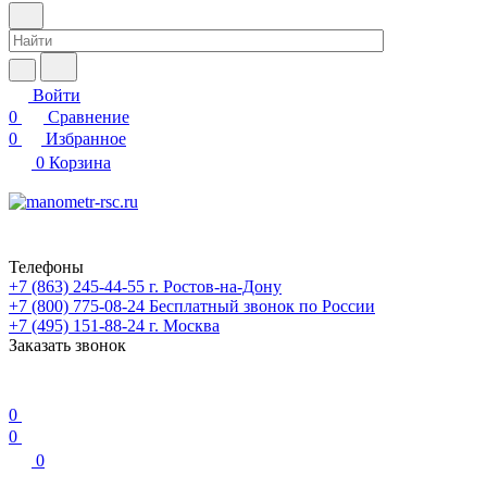
Войти
0
Сравнение
0
Избранное
0
Корзина
Телефоны
+7 (863) 245-44-55
г. Ростов-на-Дону
+7 (800) 775-08-24
Бесплатный звонок по России
+7 (495) 151-88-24
г. Москва
Заказать звонок
0
0
0