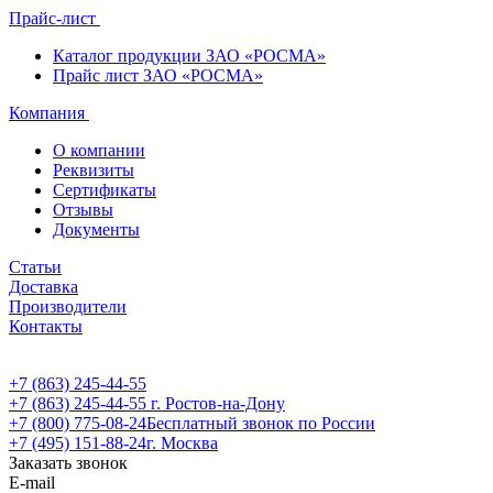
Прайс-лист
Каталог продукции ЗАО «РОСМА»
Прайс лист ЗАО «РОСМА»
Компания
О компании
Реквизиты
Сертификаты
Отзывы
Документы
Статьи
Доставка
Производители
Контакты
+7 (863) 245-44-55
+7 (863) 245-44-55
г. Ростов-на-Дону
+7 (800) 775-08-24
Бесплатный звонок по России
+7 (495) 151-88-24
г. Москва
Заказать звонок
E-mail