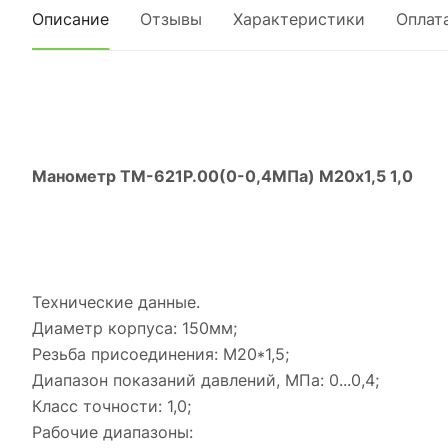
Описание
Отзывы
Характеристики
Оплат
Манометр ТМ-621Р.00(0-0,4МПа) М20х1,5 1,0
Технические данные.
Диаметр корпуса: 150мм;
Резьба присоединения: М20*1,5;
Диапазон показаний давлений, МПа: 0...0,4;
Класс точности: 1,0;
Рабочие диапазоны: