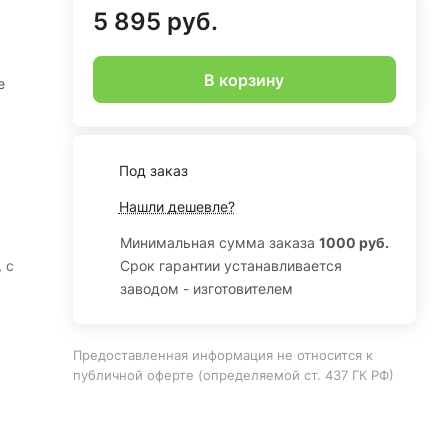
5 895 руб.
В корзину
е
Под заказ
Нашли дешевле?
Минимальная сумма заказа
1000 руб.
 с
Срок гарантии устанавливается
заводом - изготовителем
Предоставленная информация не относится к
публичной оферте (определяемой ст. 437 ГК РФ)