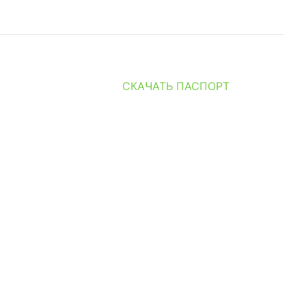
СКАЧАТЬ ПАСПОРТ