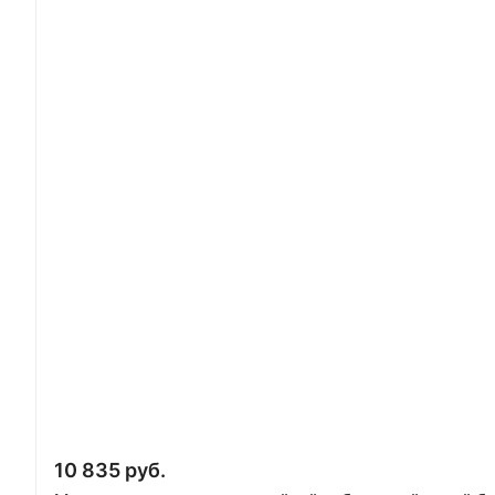
10 835 руб.