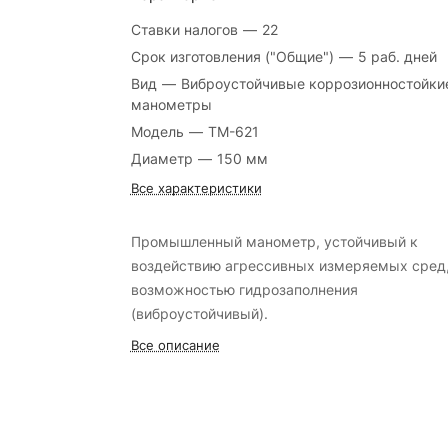
Ставки налогов
—
22
Срок изготовления ("Общие")
—
5 раб. дней
Вид
—
Виброустойчивые коррозионностойки
манометры
Модель
—
ТМ-621
Диаметр
—
150 мм
Все характеристики
Промышленный манометр, устойчивый к
воздействию агрессивных измеряемых сред,
возможностью гидрозаполнения
(виброустойчивый).
Все описание