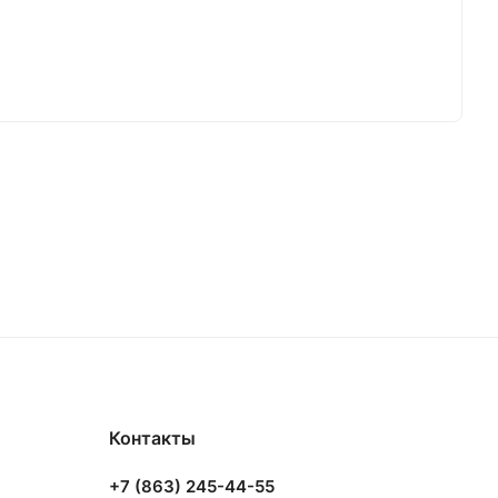
Контакты
+7 (863) 245-44-55