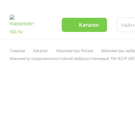
Каталог
Главная
Каталог
Манометры Росма
Манометры вибр
Манометр коррозионностойкий виброустойчивый ТМ-621Р.00(