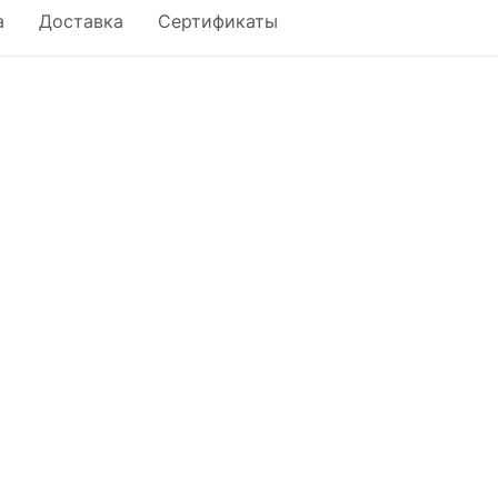
а
Доставка
Сертификаты