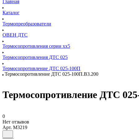
Главная
Каталог
Термопреобразователи
ОВЕН ДТС
Термосопротивления серии хх5
Термосопротивления ДТС 025
Термосопротивление ДТС 025-100П
Термосопротивление ДТС 025-100П.В3.200
Термосопротивление ДТС 025
0
Нет отзывов
Арт.
M3219