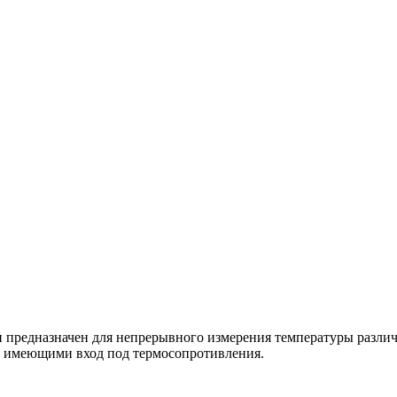
 предназначен для непрерывного измерения температуры различн
и, имеющими вход под термосопротивления.