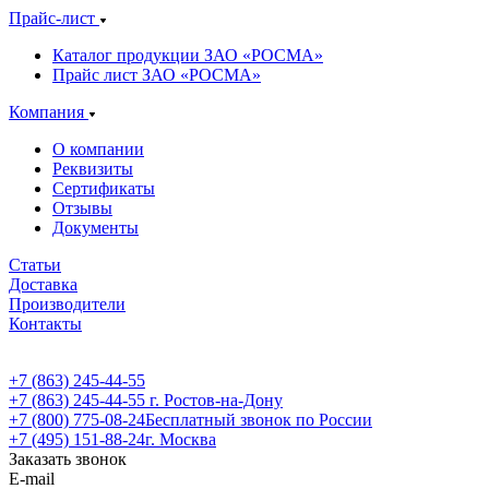
Прайс-лист
Каталог продукции ЗАО «РОСМА»
Прайс лист ЗАО «РОСМА»
Компания
О компании
Реквизиты
Сертификаты
Отзывы
Документы
Статьи
Доставка
Производители
Контакты
+7 (863) 245-44-55
+7 (863) 245-44-55
г. Ростов-на-Дону
+7 (800) 775-08-24
Бесплатный звонок по России
+7 (495) 151-88-24
г. Москва
Заказать звонок
E-mail