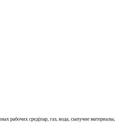
ых рабочих сред(пар, газ, вода, сыпучие материалы,