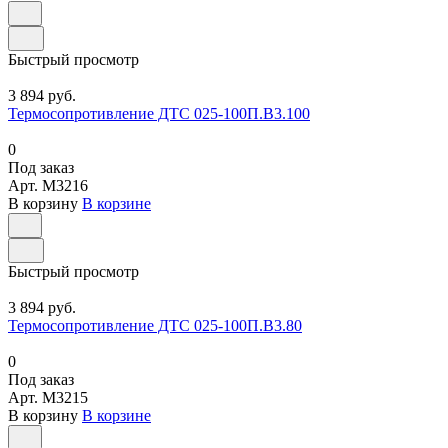
Быстрый просмотр
3 894 руб.
Термосопротивление ДТС 025-100П.В3.100
0
Под заказ
Арт.
M3216
В корзину
В корзине
Быстрый просмотр
3 894 руб.
Термосопротивление ДТС 025-100П.В3.80
0
Под заказ
Арт.
M3215
В корзину
В корзине