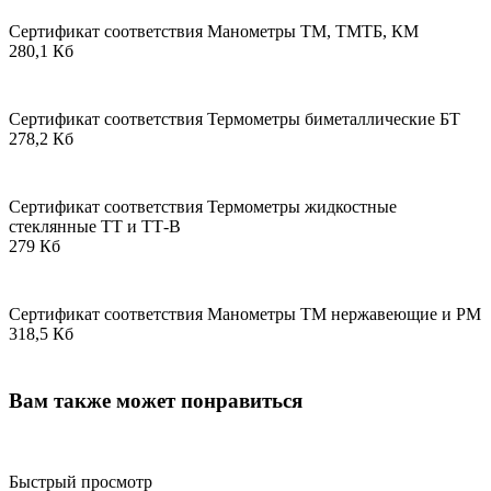
Сертификат соответствия Манометры ТМ, ТМТБ, КМ
280,1 Кб
Сертификат соответствия Термометры биметаллические БТ
278,2 Кб
Сертификат соответствия Термометры жидкостные
стеклянные ТТ и ТТ-В
279 Кб
Сертификат соответствия Манометры ТМ нержавеющие и РМ
318,5 Кб
Вам также может понравиться
Быстрый просмотр