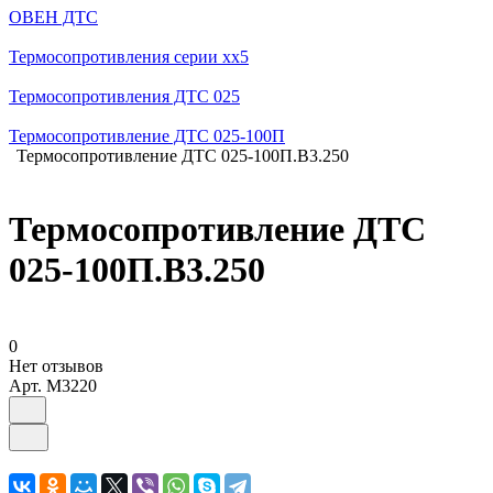
ОВЕН ДТС
Термосопротивления серии хх5
Термосопротивления ДТС 025
Термосопротивление ДТС 025-100П
Термосопротивление ДТС 025-100П.В3.250
Термосопротивление ДТС
025-100П.В3.250
0
Нет отзывов
Арт.
M3220