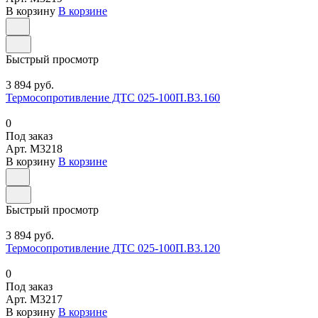
В корзину
В корзине
Быстрый просмотр
3 894 руб.
Термосопротивление ДТС 025-100П.В3.160
0
Под заказ
Арт.
M3218
В корзину
В корзине
Быстрый просмотр
3 894 руб.
Термосопротивление ДТС 025-100П.В3.120
0
Под заказ
Арт.
M3217
В корзину
В корзине