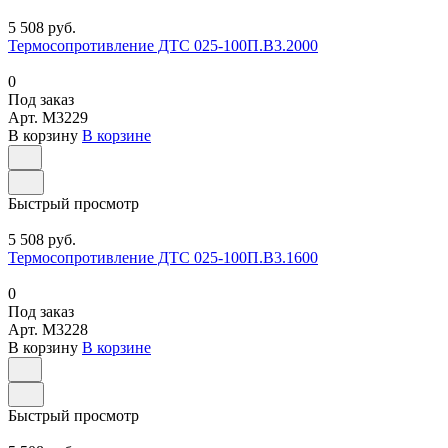
5 508 руб.
Термосопротивление ДТС 025-100П.В3.2000
0
Под заказ
Арт.
M3229
В корзину
В корзине
Быстрый просмотр
5 508 руб.
Термосопротивление ДТС 025-100П.В3.1600
0
Под заказ
Арт.
M3228
В корзину
В корзине
Быстрый просмотр