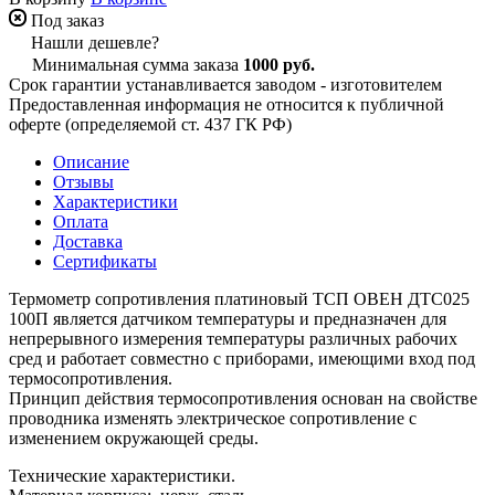
Под заказ
Нашли дешевле?
Минимальная сумма заказа
1000 руб.
Срок гарантии устанавливается заводом - изготовителем
Предоставленная информация не относится к публичной
оферте (определяемой ст. 437 ГК РФ)
Описание
Отзывы
Характеристики
Оплата
Доставка
Сертификаты
Термометр сопротивления платиновый ТСП ОВЕН ДТС025
100П является датчиком температуры и предназначен для
непрерывного измерения температуры различных рабочих
сред и работает совместно с приборами, имеющими вход под
термосопротивления.
Принцип действия термосопротивления основан на свойстве
проводника изменять электрическое сопротивление с
изменением окружающей среды.
Технические характеристики.