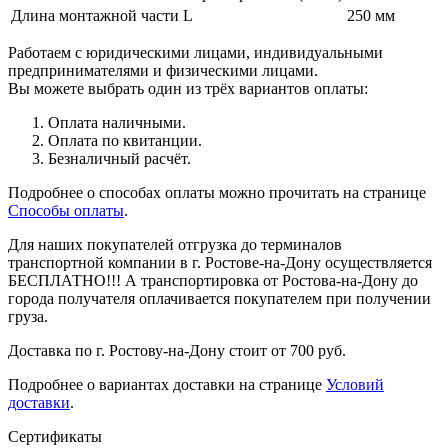
Длина монтажной части L
250 мм
Работаем с юридическими лицами, индивидуальными
предпринимателями и физическими лицами.
Вы можете выбрать один из трёх вариантов оплаты:
Оплата наличными.
Оплата по квитанции.
Безналичный расчёт.
Подробнее о способах оплаты можно прочитать на странице
Способы оплаты
.
Для наших покупателей отгрузка до терминалов
транспортной компании в г. Ростове-на-Дону осуществляется
БЕСПЛАТНО!!! А транспортировка от Ростова-на-Дону до
города получателя оплачивается покупателем при получении
груза.
Доставка по г. Ростову-на-Дону стоит от 700 руб.
Подробнее о вариантах доставки на странице
Условий
доставки
.
Сертификаты