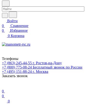
Войти
0
Сравнение
0
Избранное
0
Корзина
Телефоны
+7 (863) 245-44-55
г. Ростов-на-Дону
+7 (800) 775-08-24
Бесплатный звонок по России
+7 (495) 151-88-24
г. Москва
Заказать звонок
0
0
0