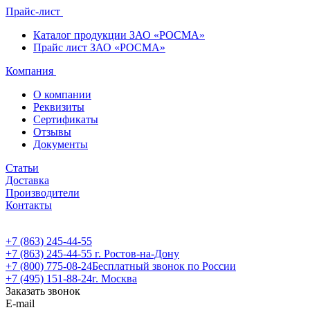
Прайс-лист
Каталог продукции ЗАО «РОСМА»
Прайс лист ЗАО «РОСМА»
Компания
О компании
Реквизиты
Сертификаты
Отзывы
Документы
Статьи
Доставка
Производители
Контакты
+7 (863) 245-44-55
+7 (863) 245-44-55
г. Ростов-на-Дону
+7 (800) 775-08-24
Бесплатный звонок по России
+7 (495) 151-88-24
г. Москва
Заказать звонок
E-mail