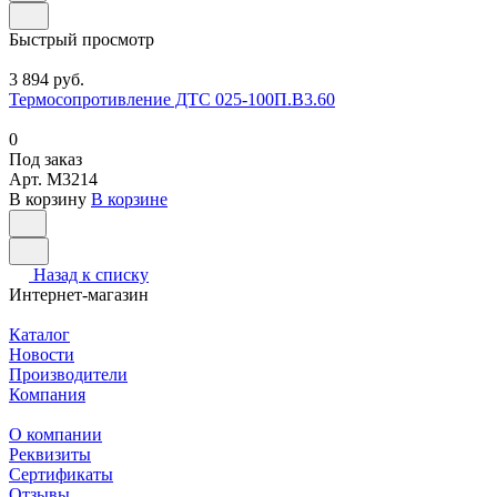
Быстрый просмотр
3 894 руб.
Термосопротивление ДТС 025-100П.В3.60
0
Под заказ
Арт.
M3214
В корзину
В корзине
Назад к списку
Интернет-магазин
Каталог
Новости
Производители
Компания
О компании
Реквизиты
Сертификаты
Отзывы