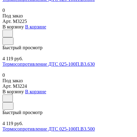
0
Под заказ
Арт.
M3225
В корзину
В корзине
Быстрый просмотр
4 119 руб.
Термосопротивление ДТС 025-100П.В3.630
0
Под заказ
Арт.
M3224
В корзину
В корзине
Быстрый просмотр
4 119 руб.
Термосопротивление ДТС 025-100П.В3.500