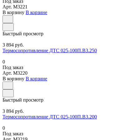
Под заказ
Арт.
M3221
В корзину
В корзине
Быстрый просмотр
3 894 руб.
Термосопротивление ДТС 025-100П.В3.250
0
Под заказ
Арт.
M3220
В корзину
В корзине
Быстрый просмотр
3 894 руб.
Термосопротивление ДТС 025-100П.В3.200
0
Под заказ
Арт.
M3219