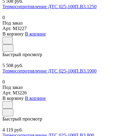
5 508 руб.
Термосопротивление ДТС 025-100П.В3.1250
0
Под заказ
Арт.
M3227
В корзину
В корзине
Быстрый просмотр
5 508 руб.
Термосопротивление ДТС 025-100П.В3.1000
0
Под заказ
Арт.
M3226
В корзину
В корзине
Быстрый просмотр
4 119 руб.
Термосопротивление ДТС 025-100П.В3.800