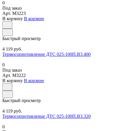
0
Под заказ
Арт.
M3223
В корзину
В корзине
Быстрый просмотр
4 119 руб.
Термосопротивление ДТС 025-100П.В3.400
0
Под заказ
Арт.
M3222
В корзину
В корзине
Быстрый просмотр
4 119 руб.
Термосопротивление ДТС 025-100П.В3.320
0